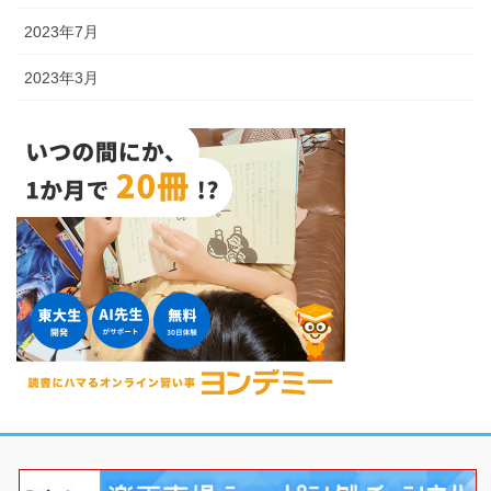
2023年7月
2023年3月