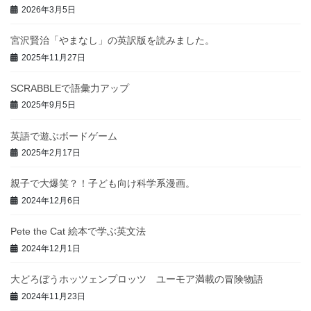
2026年3月5日
宮沢賢治「やまなし」の英訳版を読みました。
2025年11月27日
SCRABBLEで語彙力アップ
2025年9月5日
英語で遊ぶボードゲーム
2025年2月17日
親子で大爆笑？！子ども向け科学系漫画。
2024年12月6日
Pete the Cat 絵本で学ぶ英文法
2024年12月1日
大どろぼうホッツェンプロッツ ユーモア満載の冒険物語
2024年11月23日