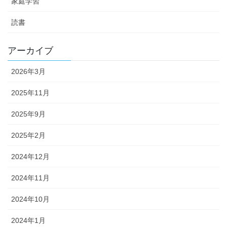
家庭学習
読書
アーカイブ
2026年3月
2025年11月
2025年9月
2025年2月
2024年12月
2024年11月
2024年10月
2024年1月