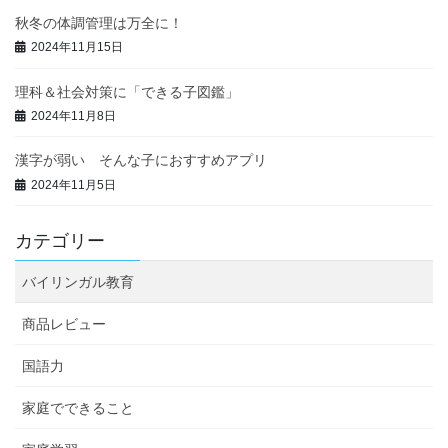
秋冬の体調管理は万全に！
2024年11月15日
理科＆社会対策に「できる子図鑑」
2024年11月8日
漢字が弱い そんな子におすすめアプリ
2024年11月5日
カテゴリー
バイリンガル教育
商品レビュー
国語力
家庭でできること